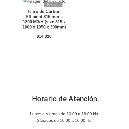
Sold out
Filtro de Carbón
Efficient 315 mm –
1800 M3/H (size 315 x
1000 x 1050 x 390mm)
$
14.320
Horario de Atención
Lunes a Viernes de 10:00 a 18:00 Hs.
Sábados de 10:00 a 16:00 Hs.