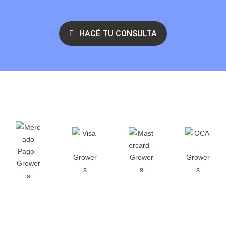
HACÉ TU CONSULTA