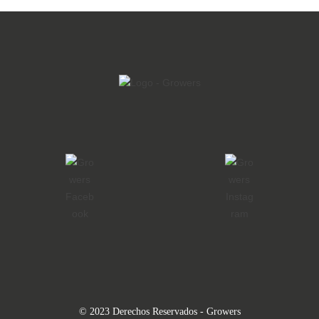
© 2023 Derechos Reservados - Growers