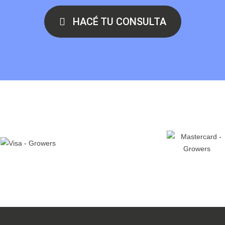
HACÉ TU CONSULTA