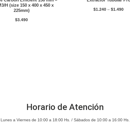
3/H (size 150 x 400 x 450 x
$
1.240
–
$
1.490
225mm)
$
3.490
Horario de Atención
Lunes a Viernes de 10:00 a 18:00 Hs. / Sábados de 10:00 a 16:00 Hs.