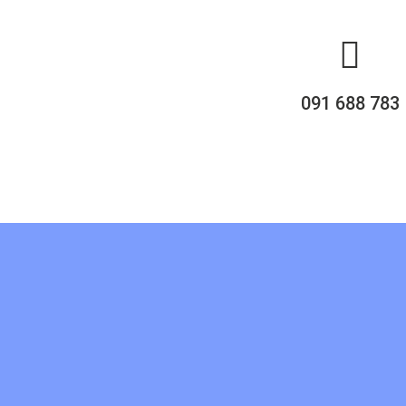
091 688 783