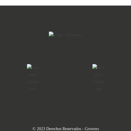
© 2023 Derechos Reservados - Growers