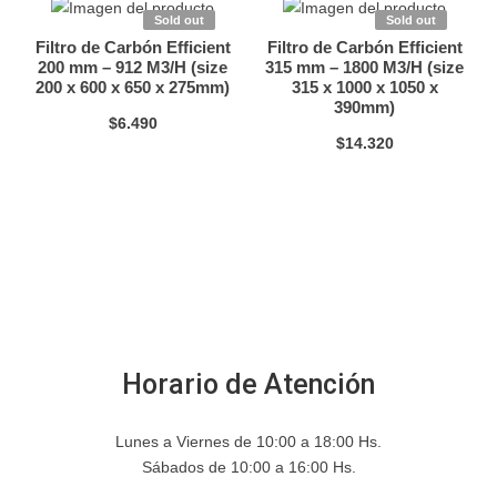
Sold out
Sold out
Filtro de Carbón Efficient
Filtro de Carbón Efficient
200 mm – 912 M3/H (size
315 mm – 1800 M3/H (size
200 x 600 x 650 x 275mm)
315 x 1000 x 1050 x
390mm)
$
6.490
$
14.320
Horario de Atención
Lunes a Viernes de 10:00 a 18:00 Hs.
Sábados de 10:00 a 16:00 Hs.