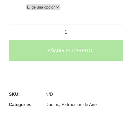
AÑADIR AL CARRITO
SKU:
N/D
Categories:
Ductos
,
Extracción de Aire