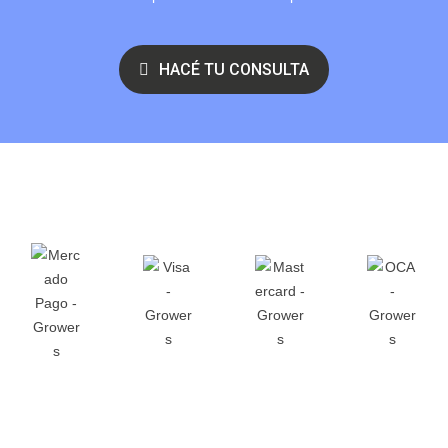
HACÉ TU CONSULTA