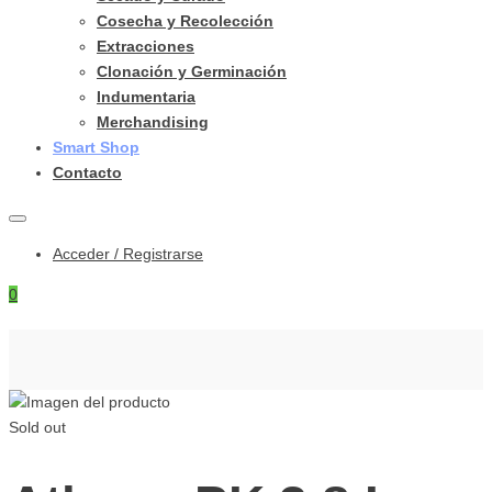
Cosecha y Recolección
Extracciones
Clonación y Germinación
Indumentaria
Merchandising
Smart Shop
Contacto
Acceder / Registrarse
0
Sold out