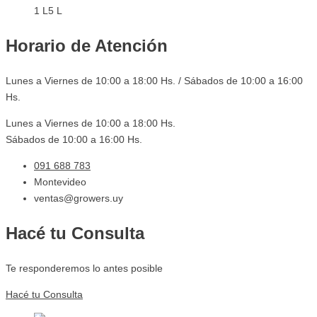
1 L
5 L
Horario de Atención
Lunes a Viernes de 10:00 a 18:00 Hs. / Sábados de 10:00 a 16:00
Hs.
Lunes a Viernes de 10:00 a 18:00 Hs.
Sábados de 10:00 a 16:00 Hs.
091 688 783
Montevideo
ventas@growers.uy
Hacé tu Consulta
Te responderemos lo antes posible
Hacé tu Consulta