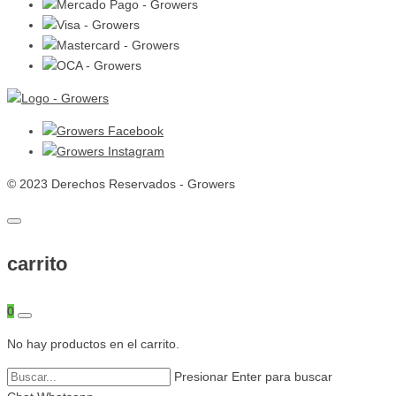
© 2023 Derechos Reservados - Growers
carrito
0
No hay productos en el carrito.
Presionar Enter para buscar