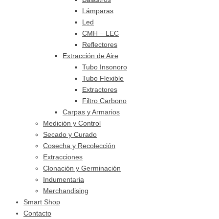
Lámparas
Led
CMH – LEC
Reflectores
Extracción de Aire
Tubo Insonoro
Tubo Flexible
Extractores
Filtro Carbono
Carpas y Armarios
Medición y Control
Secado y Curado
Cosecha y Recolección
Extracciones
Clonación y Germinación
Indumentaria
Merchandising
Smart Shop
Contacto