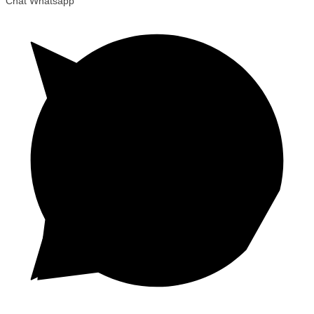
Chat Whatsapp