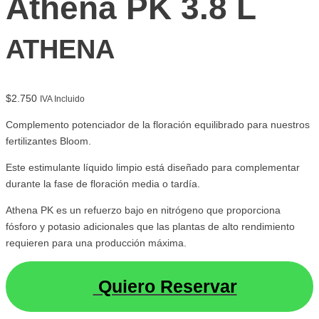
Athena PK 3.8 L
ATHENA
$
2.750
IVA Incluido
Complemento potenciador de la floración equilibrado para nuestros
fertilizantes Bloom.
Este estimulante líquido limpio está diseñado para complementar
durante la fase de floración media o tardía.
Athena PK es un refuerzo bajo en nitrógeno que proporciona
fósforo y potasio adicionales que las plantas de alto rendimiento
requieren para una producción máxima.
Quiero Reservar