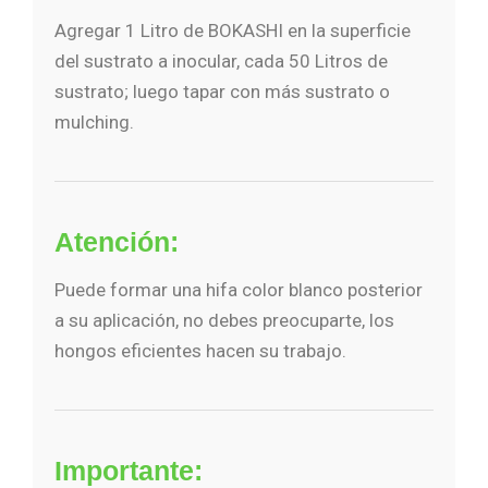
Agregar 1 Litro de BOKASHI en la superficie
del sustrato a inocular, cada 50 Litros de
sustrato; luego tapar con más sustrato o
mulching.
Atención:
Puede formar una hifa color blanco posterior
a su aplicación, no debes preocuparte, los
hongos eficientes hacen su trabajo.
Importante: