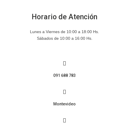
Horario de Atención
Lunes a Viernes de 10:00 a 18:00 Hs.
Sábados de 10:00 a 16:00 Hs.
091 688 783
Montevideo