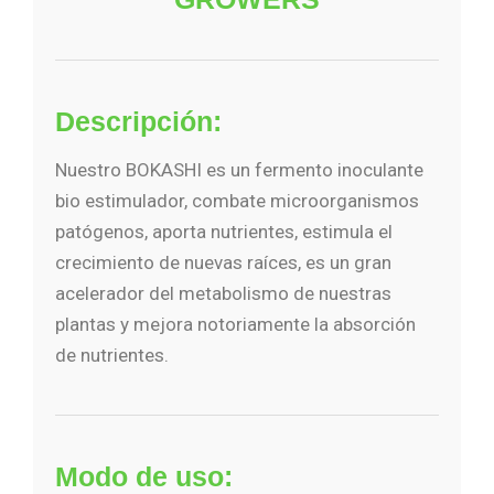
Descripción:
Nuestro BOKASHI es un fermento inoculante
bio estimulador, combate microorganismos
patógenos, aporta nutrientes, estimula el
crecimiento de nuevas raíces, es un gran
acelerador del metabolismo de nuestras
plantas y mejora notoriamente la absorción
de nutrientes.
Modo de uso: