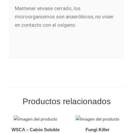
Mantener envase cerrado, los
microorganismos son anaeróbicos, no viven
en contacto con el oxígeno.
Productos relacionados
WSCA – Calcio Soluble
Fungi Killer