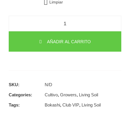
Limpiar
AÑADIR AL CARRITO
SKU:
N/D
Categories:
Cultivo
,
Growers
,
Living Soil
Tags:
Bokashi
,
Club VIP
,
Living Soil